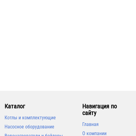
Каталог
Навигация по
сайту
Котлы и комплектующие
Главная
Насосное оборудование
О компании
Водонагреватели и бойлеры