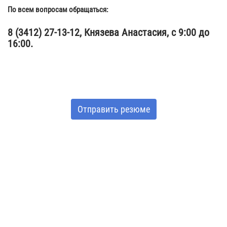
По всем вопросам обращаться:
8 (3412) 27-13-12, Князева Анастасия, с 9:00 до
16:00.
Отправить резюме