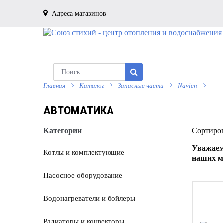
Адреса магазинов
Главная
Каталог
Запасные части
Navien
АВТОМАТИКА
Категории
Сортиров
Уважаем
Котлы и комплектующие
наших м
Насосное оборудование
Водонагреватели и бойлеры
Радиаторы и конвекторы