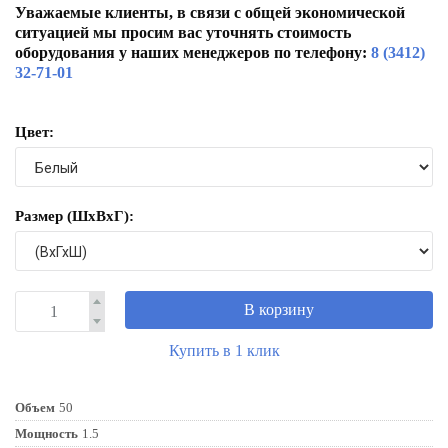
Уважаемые клиенты, в связи с общей экономической
ситуацией мы просим вас уточнять стоимость
оборудования у наших менеджеров по телефону:
8 (3412)
32-71-01
Цвет:
Размер (ШxВxГ):
В корзину
Купить в 1 клик
Объем
50
Мощность
1.5