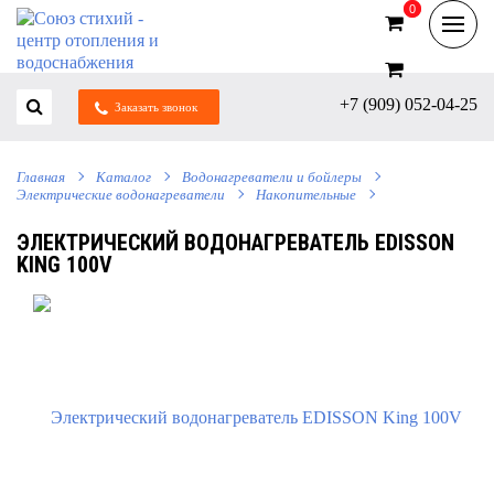
0
0
+7 (909) 052-04-25
Заказать звонок
Главная
Каталог
Водонагреватели и бойлеры
Электрические водонагреватели
Накопительные
ЭЛЕКТРИЧЕСКИЙ ВОДОНАГРЕВАТЕЛЬ ЕDISSON
KING 100V