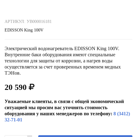
АРТИКУЛ: УВ000016181
ЕDISSON King 100V
Электрический водонагреватель ЕDISSON King 100V.
Внутренние баки оборудования имеют специальные
технологии для защиты от коррозии, а нагрев воды
осуществляется за счет проверенных временем медных
ТЭНов.
20 590
Уважаемые клиенты, в связи с общей экономической
ситуацией мы просим вас уточнять стоимость
оборудования у наших менеджеров по телефону:
8 (3412)
32-71-01