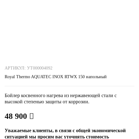
АРТИКУЛ: УТ000004092
Royal Thermo AQUATEC INOX RTWX 150 напольный
Бойлер косвенного нагрева из нержавеющей стали с
высокой степенью защиты от коррозии.
48 900
Уважаемые клиенты, в связи с общей экономической
ситуацией мы просим вас уточнять стоимость