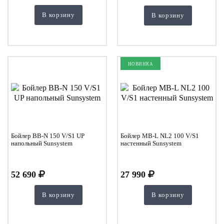
В корзину
В корзину
НОВИНКА
Бойлер BB-N 150 V/S1 UP
Бойлер MB-L NL2 100 V/S1
напольный Sunsystem
настенный Sunsystem
52 690
27 990
В корзину
В корзину