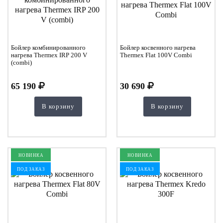
Бойлер комбинированного
Бойлер косвенного нагрева
нагрева Thermex IRP 200 V
Thermex Flat 100V Combi
(combi)
65 190
30 690
В корзину
В корзину
НОВИНКА
НОВИНКА
ПОД ЗАКАЗ
ПОД ЗАКАЗ