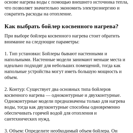
основе нагрева воды с помощью внешнего источника тепла,
что позволяет значительно экономить электроэнергию и
сократить расходы на отопление.
Как выбрать бойлер косвенного нагрева?
При выборе бойлера косвенного нагрева стоит обратить
внимание на следующие параметры:
1. Тип установки: Бойлеры бывают настенными и
напольными. Настенные модели занимают меньше места и
идеально подходят для небольших помещений, тогда как
напольные устройства могут иметь большую мощность и
объем.
2. Контур: Существует два основных типа бойлеров
косвенного нагрева — одноконтурные и двухконтурные.
Одноконтурные модели предназначены только для нагрева
воды, тогда как двухконтурные способны одновременно
обеспечивать горячей водой для отопления и
сантехнических нужд.
3. Объем: Определите необходимый объем бойлера. Он