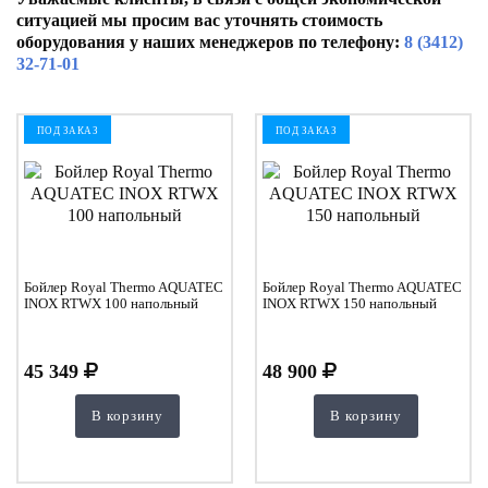
ситуацией мы просим вас уточнять стоимость
оборудования у наших менеджеров по телефону:
8 (3412)
32-71-01
ПОД ЗАКАЗ
ПОД ЗАКАЗ
Бойлер Royal Thermo AQUATEC
Бойлер Royal Thermo AQUATEC
INOX RTWX 100 напольный
INOX RTWX 150 напольный
45 349
48 900
В корзину
В корзину