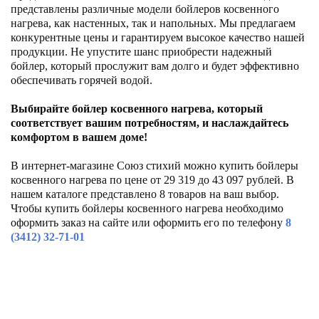
представлены различные модели бойлеров косвенного
нагрева, как настенных, так и напольных. Мы предлагаем
конкурентные цены и гарантируем высокое качество нашей
продукции. Не упустите шанс приобрести надежный
бойлер, который прослужит вам долго и будет эффективно
обеспечивать горячей водой.
Выбирайте бойлер косвенного нагрева, который
соответствует вашим потребностям, и наслаждайтесь
комфортом в вашем доме!
В интернет-магазине Союз стихий можно купить бойлеры
косвенного нагрева по цене от 29 319 до 43 097 рублей. В
нашем каталоге представлено 8 товаров на ваш выбор.
Чтобы купить бойлеры косвенного нагрева необходимо
оформить заказ на сайте или оформить его по телефону
8
(3412) 32-71-01