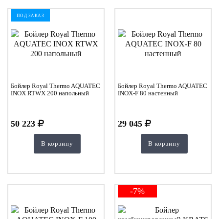
ПОД ЗАКАЗ
Бойлер Royal Thermo AQUATEC
Бойлер Royal Thermo AQUATEC
INOX RTWX 200 напольный
INOX-F 80 настенный
50 223
29 045
В корзину
В корзину
-7%