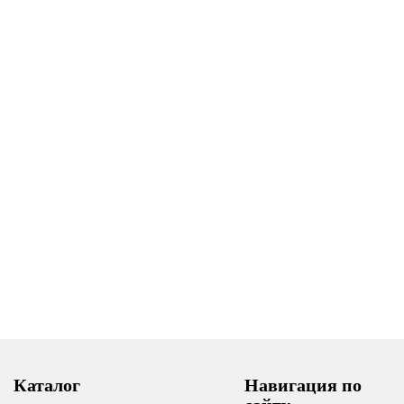
Каталог
Навигация по