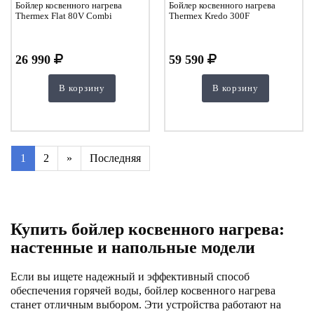
Бойлер косвенного нагрева
Бойлер косвенного нагрева
Thermex Flat 80V Combi
Thermex Kredo 300F
26 990
59 590
В корзину
В корзину
1
2
»
Последняя
Купить бойлер косвенного нагрева:
настенные и напольные модели
Если вы ищете надежный и эффективный способ
обеспечения горячей воды, бойлер косвенного нагрева
станет отличным выбором. Эти устройства работают на