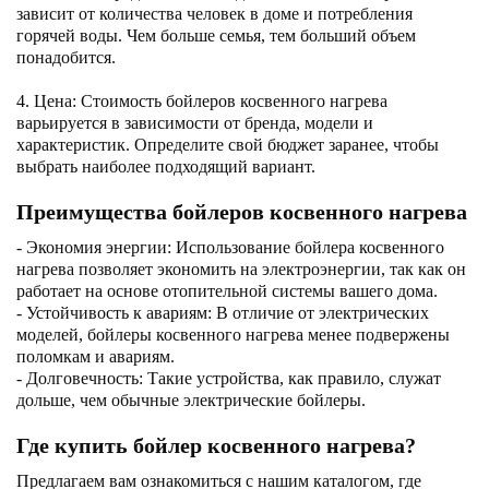
зависит от количества человек в доме и потребления
горячей воды. Чем больше семья, тем больший объем
понадобится.
4. Цена: Стоимость бойлеров косвенного нагрева
варьируется в зависимости от бренда, модели и
характеристик. Определите свой бюджет заранее, чтобы
выбрать наиболее подходящий вариант.
Преимущества бойлеров косвенного нагрева
- Экономия энергии: Использование бойлера косвенного
нагрева позволяет экономить на электроэнергии, так как он
работает на основе отопительной системы вашего дома.
- Устойчивость к авариям: В отличие от электрических
моделей, бойлеры косвенного нагрева менее подвержены
поломкам и авариям.
- Долговечность: Такие устройства, как правило, служат
дольше, чем обычные электрические бойлеры.
Где купить бойлер косвенного нагрева?
Предлагаем вам ознакомиться с нашим каталогом, где