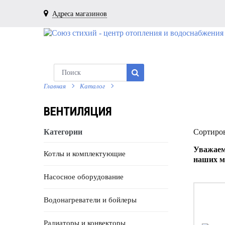
Адреса магазинов
Главная
Каталог
ВЕНТИЛЯЦИЯ
Категории
Сортиров
Уважаем
Котлы и комплектующие
наших м
Насосное оборудование
Водонагреватели и бойлеры
Радиаторы и конвекторы