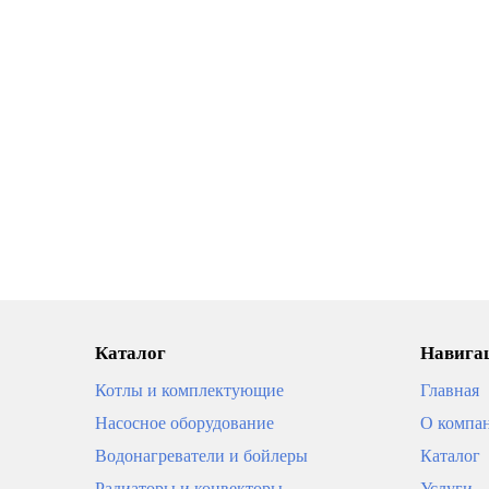
Каталог
Навигац
Котлы и комплектующие
Главная
Насосное оборудование
О компа
Водонагреватели и бойлеры
Каталог
Радиаторы и конвекторы
Услуги