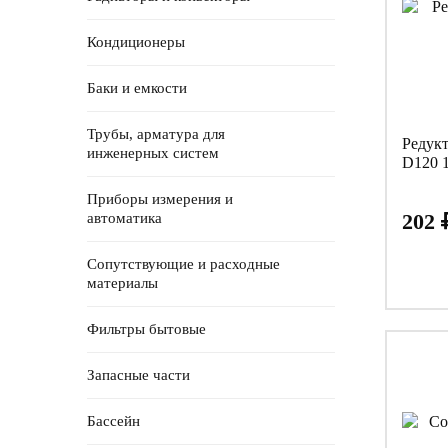
Кондиционеры
Баки и емкости
Трубы, арматура для
Редук
инженерных систем
D120 
Приборы измерения и
202
автоматика
Сопутствующие и расходные
материалы
Фильтры бытовые
Запасные части
Бассейн