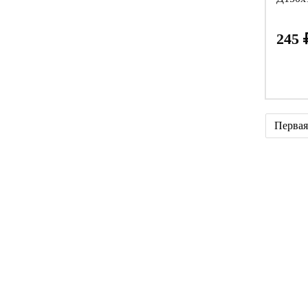
245
Первая