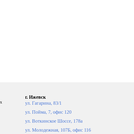
г. Ижевск
ых
ул. Гагарина, 83/1
ул. Пойма, 7, офис 120
ул. Воткинское Шоссе, 178а
ул. Молодежная, 107Б, офис 116