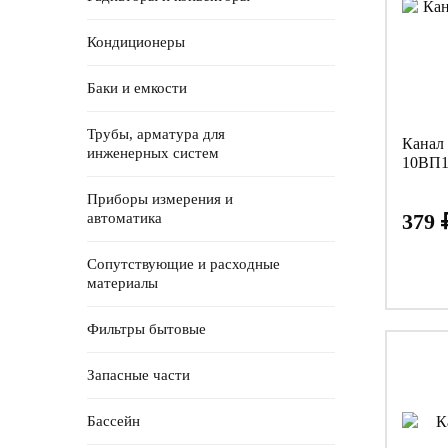
Кондиционеры
Баки и емкости
Трубы, арматура для
Канал
инженерных систем
10ВП1
Приборы измерения и
379
автоматика
Сопутствующие и расходные
материалы
Фильтры бытовые
Запасные части
Бассейн