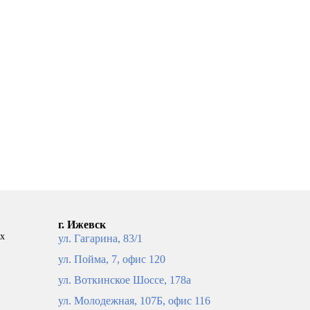
г. Ижевск
ых
ул. Гагарина, 83/1
ул. Пойма, 7, офис 120
ул. Воткинское Шоссе, 178а
ул. Молодежная, 107Б, офис 116