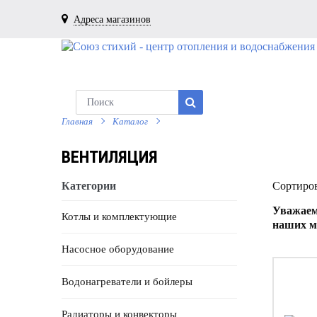
Адреса магазинов
Главная
Каталог
ВЕНТИЛЯЦИЯ
Категории
Сортиров
Уважаем
Котлы и комплектующие
наших м
Насосное оборудование
Водонагреватели и бойлеры
Радиаторы и конвекторы