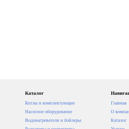
Каталог
Навигац
Котлы и комплектующие
Главная
Насосное оборудование
О компа
Водонагреватели и бойлеры
Каталог
Радиаторы и конвекторы
Услуги