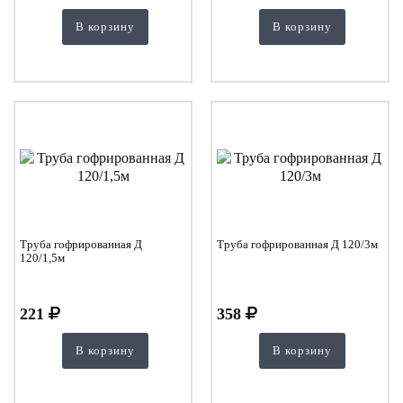
В корзину
В корзину
Труба гофрированная Д
Труба гофрированная Д 120/3м
120/1,5м
221
358
В корзину
В корзину