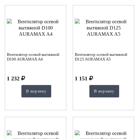
Вентилятор осевой вытяжной
Вентилятор осевой вытяжной
D100 AURAMAX A4
D125 AURAMAX A5
1 232
1 151
В корзину
В корзину