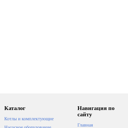
Каталог
Навигация по
сайту
Котлы и комплектующие
Главная
Насосное оборудование