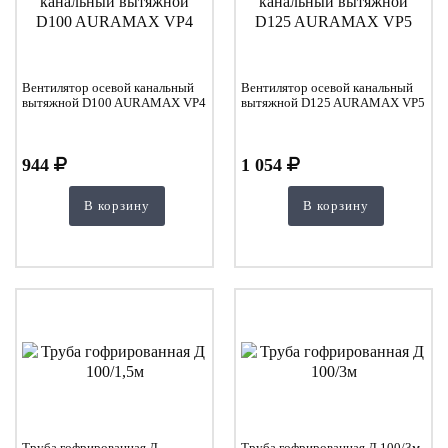
Вентилятор осевой канальный
Вентилятор осевой канальный
вытяжной D100 AURAMAX VP4
вытяжной D125 AURAMAX VP5
944
1 054
В корзину
В корзину
Труба гофрированная Д
Труба гофрированная Д 100/3м