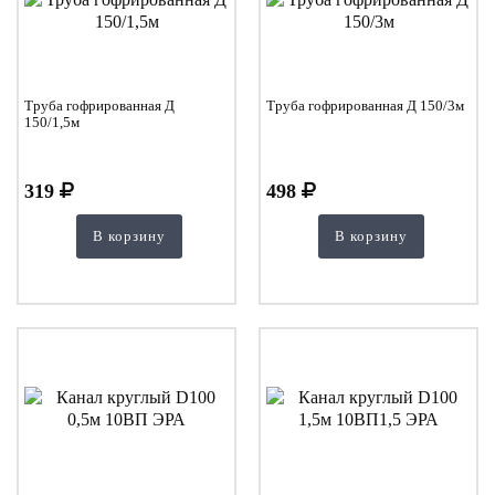
Труба гофрированная Д
Труба гофрированная Д 150/3м
150/1,5м
319
498
В корзину
В корзину