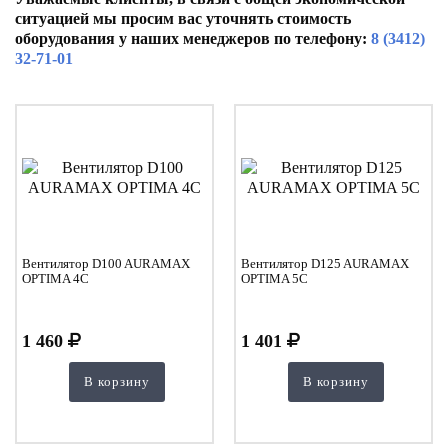
ситуацией мы просим вас уточнять стоимость
оборудования у наших менеджеров по телефону:
8 (3412)
32-71-01
Вентилятор D100 AURAMAX
Вентилятор D125 AURAMAX
OPTIMA 4C
OPTIMA 5C
1 460
1 401
В корзину
В корзину