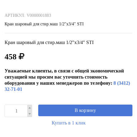
АРТИКУЛ: V0000001883
Кран шаровый для стир.маш 1/2"х3/4" STI
Кран шаровый для стир.маш 1/2"х3/4" STI
458
Уважаемые клиенты, в связи с общей экономической
ситуацией мы просим вас уточнять стоимость
оборудования у наших менеджеров по телефону:
8 (3412)
32-71-01
В корзину
Купить в 1 клик