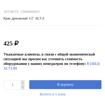
АРТИКУЛ: УВ000000993
Кран дренажный 1/2" ALT-Z
425
Уважаемые клиенты, в связи с общей экономической
ситуацией мы просим вас уточнять стоимость
оборудования у наших менеджеров по телефону:
8 (3412)
32-71-01
В корзину
Купить в 1 клик