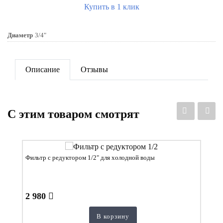
Купить в 1 клик
Диаметр
3/4"
Описание
Отзывы
C этим товаром смотрят
Фильтр с редуктором 1/2" для холодной воды
2 980
В корзину