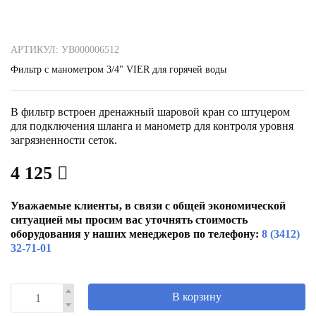
АРТИКУЛ: УВ000006512
Фильтр с манометром 3/4" VIER для горячей воды
В фильтр встроен дренажный шаровой кран со штуцером
для подключения шланга и манометр для контроля уровня
загрязненности сеток.
4 125
Уважаемые клиенты, в связи с общей экономической
ситуацией мы просим вас уточнять стоимость
оборудования у наших менеджеров по телефону:
8 (3412)
32-71-01
В корзину