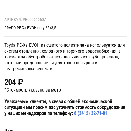
АРТИКУЛ: УВ000010607
PRADO PE-Xa EVOH grey 25х3,5
Труба PE-Xa EVOH из сшитого полиэтилена используется для
систем отопления, холодного и горячего водоснабжения, а
также для обустройства технологических трубопроводов,
которые предназначены для транспортировки
неагрессивных веществ.
204
*Стоимость указана за метр
Уважаемые клиенты, в связи с общей экономической
ситуацией мы просим вас уточнять стоимость оборудования
у наших менеджеров по телефону:
8 (3412) 32-71-01
Цвет: