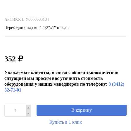
АРТИКУЛ: У0000003134
Переходник нар-вн 1 1/2"х1" никель
352
Уважаемые клиенты, в связи с общей экономической
ситуацией мы просим вас уточнять стоимость
оборудования у наших менеджеров по телефону:
8 (3412)
32-71-01
В корзину
Купить в 1 клик