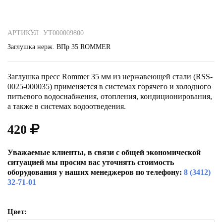
АРТИКУЛ: УТ000009800
Заглушка нерж. ВПр 35 ROMMER
Заглушка пресс Rommer 35 мм из нержавеющей стали (RSS-
0025-000035) применяется в системах горячего и холодного
питьевого водоснабжения, отопления, кондиционирования,
а также в системах водоотведения.
420
Уважаемые клиенты, в связи с общей экономической
ситуацией мы просим вас уточнять стоимость
оборудования у наших менеджеров по телефону:
8 (3412)
32-71-01
Цвет: