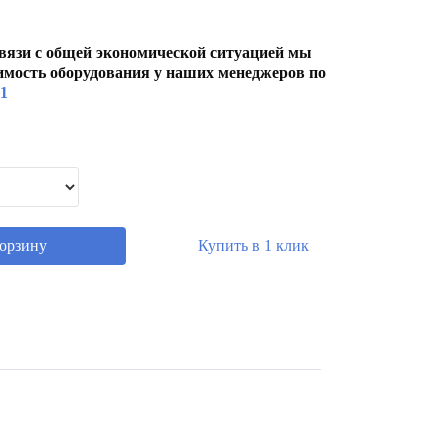
вязи с общей экономической ситуацией мы
имость оборудования у наших менеджеров по
01
корзину
Купить в 1 клик