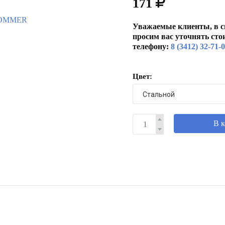
171
Уважаемые клиенты, в с
просим вас уточнять сто
телефону:
8 (3412) 32-71-
Цвет:
В 