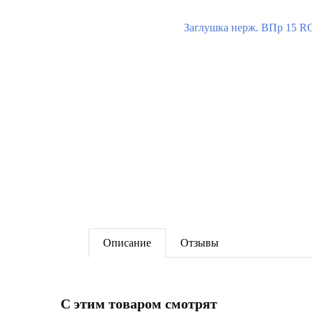
Описание
Отзывы
C этим товаром смотрят