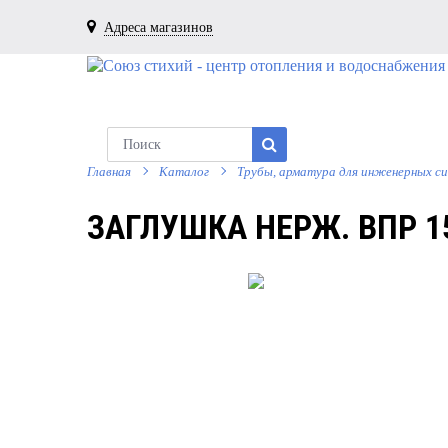
Адреса магазинов
Главная
Каталог
Трубы, арматура для инженерных с
ЗАГЛУШКА НЕРЖ. ВПР 