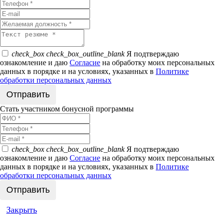
check_box
check_box_outline_blank
Я подтверждаю
ознакомление и даю
Согласие
на обработку моих персональных
данных в порядке и на условиях, указанных в
Политике
обработки персональных данных
Стать участником бонусной программы
check_box
check_box_outline_blank
Я подтверждаю
ознакомление и даю
Согласие
на обработку моих персональных
данных в порядке и на условиях, указанных в
Политике
обработки персональных данных
Закрыть