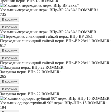
Тройник нерж. ВПр 18 ROMMER
Угольник-переходник нерж. ВПр-ВР 28х3/4" ROMMER
i
735
В корзину
В корзину
Угольник-переходник нерж. ВПр-ВР 28х3/4" ROMMER
Переходник с накидной гайкой нерж. ВПр-ВР 28х1" ROMMER
i
617
В корзину
В корзину
Переходник с накидной гайкой нерж. ВПр-ВР 28х1" ROMMER
Заглушка нерж. ВПр 22 ROMMER
i
265
В корзину
В корзину
Заглушка нерж. ВПр 22 ROMMER
Угольник однораструбный 90° нерж. ВПр-НПр 15 ROMMER
i
194