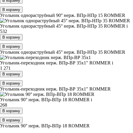
В корзину
В корзину
Угольник однораструбный 90° нерж. ВПр-НПр 15 ROMMER
Угольник однораструбный 45° нерж. ВПр-НПр 35 ROMMER
i
532
В корзину
В корзину
Угольник однораструбный 45° нерж. ВПр-НПр 35 ROMMER
Угольник-переходник нерж. ВПр-ВР 35х1" ROMMER
i
1 271
В корзину
В корзину
Угольник-переходник нерж. ВПр-ВР 35х1" ROMMER
Угольник 90° нерж. ВПр-ВПр 18 ROMMER
i
268
В корзину
В корзину
Угольник 90° нерж. ВПр-ВПр 18 ROMMER