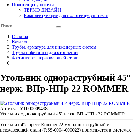
Полотенцесушители
ТЕРМО ДИЗАЙН
Комплектующие для полотенцесушителя
Главная
Каталог
Трубы, арматура для инженерных систем
Трубы и фитинги для отопления
Фитинги из нержавеющей стали
Угольник однораструбный 45°
нерж. ВПр-НПр 22 ROMMER
Артикул: УТ000009498
Угольник однораструбный 45° нерж. ВПр-НПр 22 ROMMER
Угольник 45° пресс Rommer 22 мм однораструбный из
нержавеющей стали (RSS-0004-000022) применяется в системах