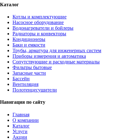
Каталог
Котлы и комплектующие
Насосное оборудование
Водонагреватели и бойлеры
Радиаторы и конвекторы
Кондиционеры
Баки и емкости
Трубы, арматура для инженерных систем
Приборы измерения и автоматика
Сопутствующие и расходные материалы
Фильтры бытовые
Запасные части
Бассейн
Вентиляция
Полотенцесушители
Навигация по сайту
Главная
О компании
Каталог
Услуги
Акции