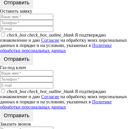
Оставить заявку
check_box
check_box_outline_blank
Я подтверждаю
ознакомление и даю
Согласие
на обработку моих персональных
данных в порядке и на условиях, указанных в
Политике
обработки персональных данных
Газ под ключ
check_box
check_box_outline_blank
Я подтверждаю
ознакомление и даю
Согласие
на обработку моих персональных
данных в порядке и на условиях, указанных в
Политике
обработки персональных данных
Заказать звонок