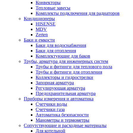
Конвекторы
Тепловые завесы
Комплекты подключения для радиаторов
Кондиционеры
HISENSE
MDV
Zerten
Баки и емкости
Баки для водоснабжения
Баки для отопления
Комплектующие для баков
Трубы, арматура для инженерных систем
Трубы и фитинги для теплового пола
Трубы и фитинги для отопления
Коллекторы и гидрострелки
Запорная арматура
Регулирующая арматура
Предохранительная арматура
Приборы измерения и автоматика
Счетчики воды
Счетчики газа
Автоматика безопасности
Манометры и термометры
Сопутствующие и расходные материалы
Для котельной