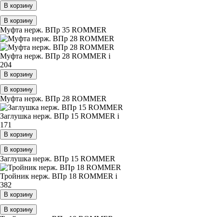
В корзину
В корзину
Муфта нерж. ВПр 35 ROMMER
Муфта нерж. ВПр 28 ROMMER
i
204
В корзину
В корзину
Муфта нерж. ВПр 28 ROMMER
Заглушка нерж. ВПр 15 ROMMER
i
171
В корзину
В корзину
Заглушка нерж. ВПр 15 ROMMER
Тройник нерж. ВПр 18 ROMMER
i
382
В корзину
В корзину