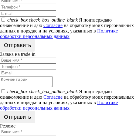
check_box
check_box_outline_blank
Я подтверждаю
ознакомление и даю
Согласие
на обработку моих персональных
данных в порядке и на условиях, указанных в
Политике
обработки персональных данных
Заявка на trade-in
check_box
check_box_outline_blank
Я подтверждаю
ознакомление и даю
Согласие
на обработку моих персональных
данных в порядке и на условиях, указанных в
Политике
обработки персональных данных
Резюме