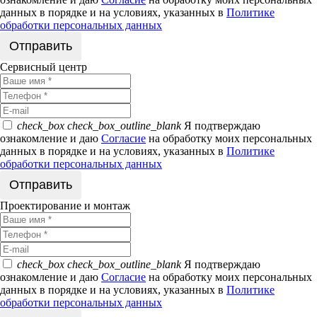
данных в порядке и на условиях, указанных в
Политике
обработки персональных данных
Сервисный центр
check_box
check_box_outline_blank
Я подтверждаю
ознакомление и даю
Согласие
на обработку моих персональных
данных в порядке и на условиях, указанных в
Политике
обработки персональных данных
Проектирование и монтаж
check_box
check_box_outline_blank
Я подтверждаю
ознакомление и даю
Согласие
на обработку моих персональных
данных в порядке и на условиях, указанных в
Политике
обработки персональных данных