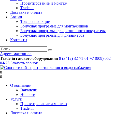
Проектирование и монтаж
Trade in
Доставка и оплата
Акции
Товары по акции
Бонусная программа для монтажников
Бонусная программа для розничного покупателя
Бонусная программа для дизайнеров
Контакты
Адреса магазинов
Trade-in газового оборудования
8 (3412) 32-71-01
+7 (909) 052-
04-25
Заказать звонок
0
0
О компании
Вакансии
Новости
Услуги
Проектирование и монтаж
Trade in
Доставка и оплата