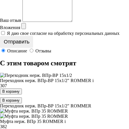
Ваш отзыв
Вложения
Я даю свое согласие на обработку персональных данных
Описание
Отзывы
C этим товаром смотрят
Переходник нерж. ВПр-ВР 15х1/2" ROMMER
i
307
В корзину
В корзину
Переходник нерж. ВПр-ВР 15х1/2" ROMMER
Муфта нерж. ВПр 35 ROMMER
i
382