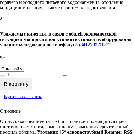
горячего и холодного питьевого водоснабжения, отопления,
кондиционирования, а также в системах водоотведения.
241
Уважаемые клиенты, в связи с общей экономической
ситуацией мы просим вас уточнять стоимость оборудования
у наших менеджеров по телефону:
8 (3412) 32-71-01
Цвет:
В корзину
Купить в 1 клик
Описание
Опрессовка соединений труб и фитингов производится пресс-
инструментом с насадками типа «V», имеющих трехточечный
профиль обжима.
Угольник 45° однораструбный Rommer RSS-