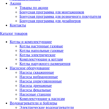
Акции
Товары по акции
Бонусная программа для монтажников
Бонусная программа для розничного покупателя
Бонусная программа для дизайнеров
Контакты
Каталог товаров
Котлы и комплектующие
Котлы настенные газовые
Котлы напольные газовые
Котлы электрические
Комплектующие к котлам
Котлы наружного размещения
Насосное оборудование
Насосы скважинные
Насосы вибрационные
Насосы циркуляционные
Насосы дренажные
Насосы фекальные
Насосные станции
Комплектующие к насосам
Водонагреватели и бойлеры
Электрические водонагреватели