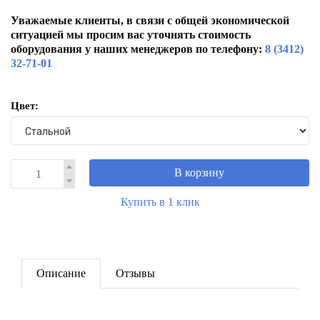
Уважаемые клиенты, в связи с общей экономической
ситуацией мы просим вас уточнять стоимость
оборудования у наших менеджеров по телефону:
8 (3412)
32-71-01
Цвет:
В корзину
Купить в 1 клик
Описание
Отзывы