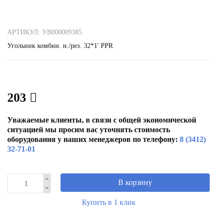
АРТИКУЛ: УВ000009385
Угольник комбин. н./рез. 32*1' РРR
203
Уважаемые клиенты, в связи с общей экономической
ситуацией мы просим вас уточнять стоимость
оборудования у наших менеджеров по телефону:
8 (3412)
32-71-01
В корзину
Купить в 1 клик