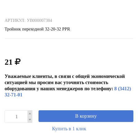
АРТИКУЛ: УВ000007384
Тройник переходной 32-20-32 РРR
21
Уважаемые клиенты, в связи с общей экономической
ситуацией мы просим вас уточнять стоимость
оборудования у наших менеджеров по телефону:
8 (3412)
32-71-01
В корзину
Купить в 1 клик