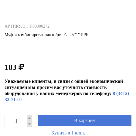
АРТИКУЛ: I_P00000272
Муфта комбинированная н./резьба 25*1" РРR
183
Уважаемые клиенты, в связи с общей экономической
ситуацией мы просим вас уточнять стоимость
оборудования у наших менеджеров по телефону:
8 (3412)
32-71-01
В корзину
Купить в 1 клик