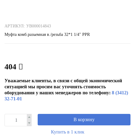
АРТИКУЛ: УВ000014843
Муфта комб.разьемная в./резьба 32*1 1/4" РРR
404
Уважаемые клиенты, в связи с общей экономической
ситуацией мы просим вас уточнять стоимость
оборудования у наших менеджеров по телефону:
8 (3412)
32-71-01
В корзину
Купить в 1 клик