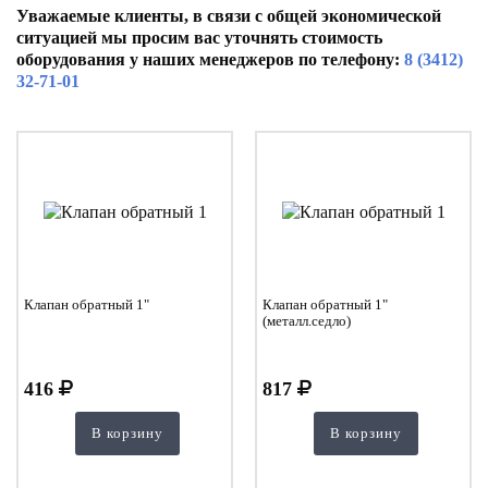
Уважаемые клиенты, в связи с общей экономической
ситуацией мы просим вас уточнять стоимость
оборудования у наших менеджеров по телефону:
8 (3412)
32-71-01
Клапан обратный 1"
Клапан обратный 1"
(металл.седло)
416
817
В корзину
В корзину