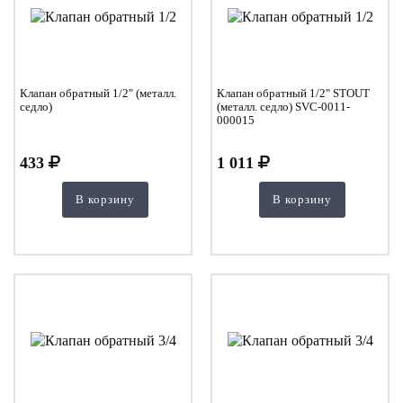
Клапан обратный 1/2" (металл.
Клапан обратный 1/2" STOUT
седло)
(металл. седло) SVC-0011-
000015
433
1 011
В корзину
В корзину