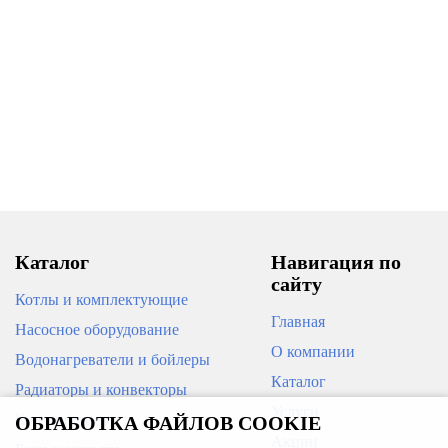
Каталог
Навигация по
сайту
Котлы и комплектующие
Главная
Насосное оборудование
О компании
Водонагреватели и бойлеры
Каталог
Радиаторы и конвекторы
Услуги
Кондиционеры
ОБРАБОТКА ФАЙЛОВ COOKIE
Акции