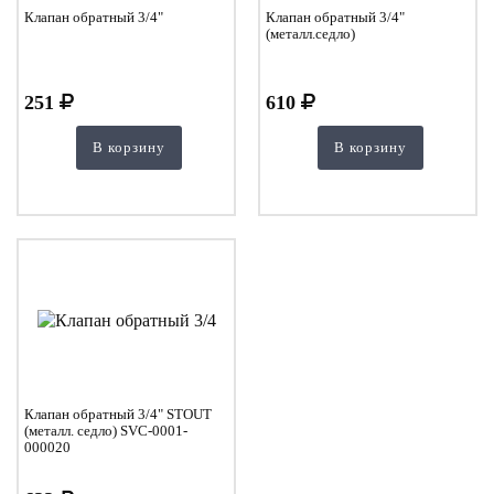
Клапан обратный 3/4"
Клапан обратный 3/4"
(металл.седло)
251
610
В корзину
В корзину
Клапан обратный 3/4" STOUT
(металл. седло) SVC-0001-
000020