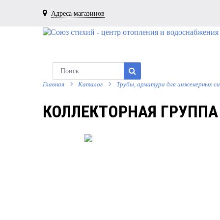
Адреса магазинов
Главная
Каталог
Трубы, арматура для инженерных с
КОЛЛЕКТОРНАЯ ГРУППА С