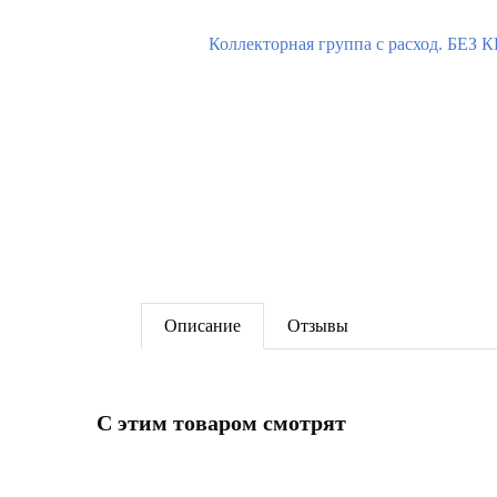
Описание
Отзывы
C этим товаром смотрят
-14%