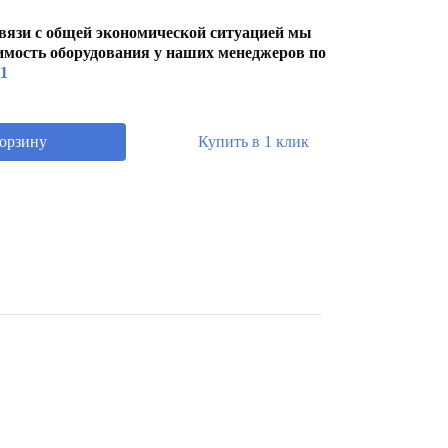
вязи с общей экономической ситуацией мы
имость оборудования у наших менеджеров по
01
корзину
Купить в 1 клик