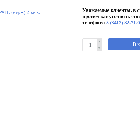
Уважаемые клиенты, в с
просим вас уточнять сто
телефону:
8 (3412) 32-71-
В 