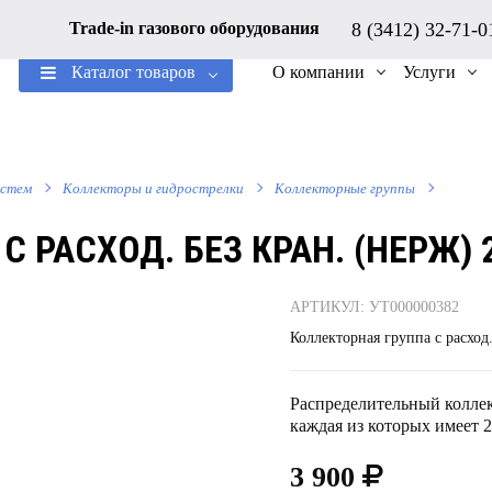
8 (3412) 32-71-
Trade-in газового оборудования
Каталог товаров
О компании
Услуги
истем
Коллекторы и гидрострелки
Коллекторные группы
 РАСХОД. БЕЗ КРАН. (НЕРЖ) 
АРТИКУЛ: УТ000000382
Коллекторная группа с расход
Распределительный коллект
каждая из которых имеет 
3 900