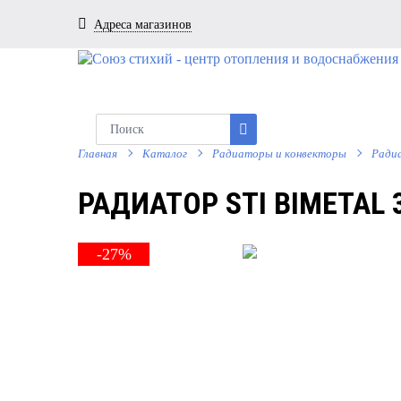
Адреса магазинов
Главная
Каталог
Радиаторы и конвекторы
Ради
РАДИАТОР STI BIMETAL 
-27%