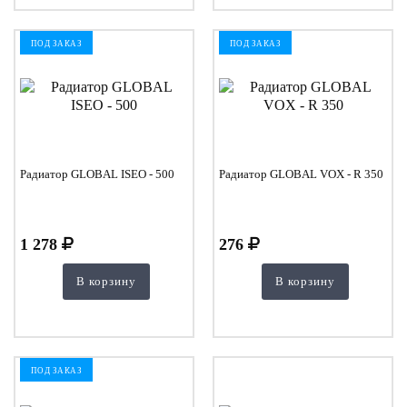
ПОД ЗАКАЗ
ПОД ЗАКАЗ
Радиатор GLOBAL ISEO - 500
Радиатор GLOBAL VOX - R 350
1 278
276
В корзину
В корзину
ПОД ЗАКАЗ