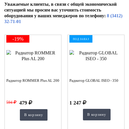
Уважаемые клиенты, в связи с общей экономической
ситуацией мы просим вас уточнять стоимость
оборудования у наших менеджеров по телефону:
8 (3412)
32-71-01
-19%
ПОД ЗАКАЗ
Радиатор ROMMER Plus AL 200
Радиатор GLOBAL ISEO - 350
479
1 247
594
В корзину
В корзину