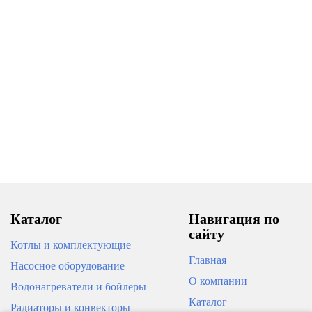
Каталог
Навигация по
сайту
Котлы и комплектующие
Главная
Насосное оборудование
О компании
Водонагреватели и бойлеры
Каталог
Радиаторы и конвекторы