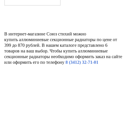
В интернет-магазине Союз стихий можно
купить аллюминиевые секционные радиаторы по цене от
399 до 870 рублей. В нашем каталоге представлено 6
товаров на ваш выбор. Чтобы купить аллюминиевые
секционные радиаторы необходимо оформить заказ на сайте
или оформить его по телефону
8 (3412) 32-71-01