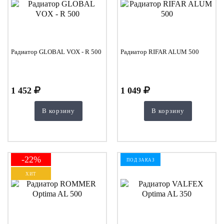
Радиатор GLOBAL VOX - R 500
Радиатор RIFAR ALUM 500
1 452
1 049
В корзину
В корзину
-22%
ПОД ЗАКАЗ
ХИТ