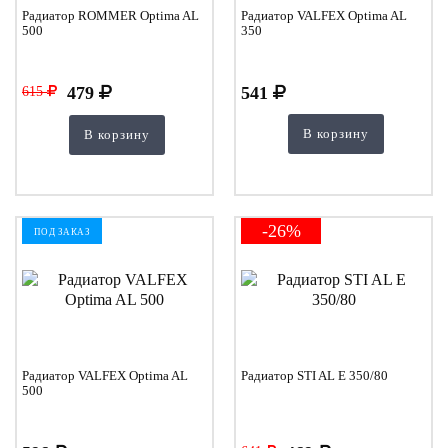
Радиатор ROMMER Optima AL
Радиатор VALFEX Optima AL
500
350
479
541
615
В корзину
В корзину
-26%
ПОД ЗАКАЗ
Радиатор VALFEX Optima AL
Радиатор STI AL E 350/80
500