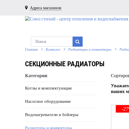
Адреса магазинов
Главная
Каталог
Радиаторы и конвекторы
Ради
СЕКЦИОННЫЕ РАДИАТОРЫ
Категории
Сортиров
Уважаем
Котлы и комплектующие
наших м
Насосное оборудование
-2
Водонагреватели и бойлеры
Радиаторы и конвекторы