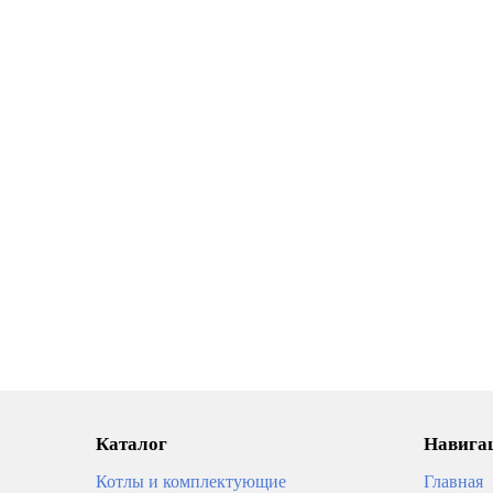
Каталог
Навигац
Котлы и комплектующие
Главная