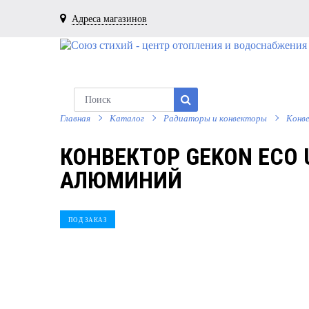
Адреса магазинов
Главная
Каталог
Радиаторы и конвекторы
Конв
КОНВЕКТОР GEKON ECO 
АЛЮМИНИЙ
ПОД ЗАКАЗ