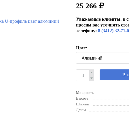
25 266
Уважаемые клиенты, в с
просим вас уточнять сто
телефону:
8 (3412) 32-71-
Цвет:
В 
Мощность
Высота
Ширина
Длина