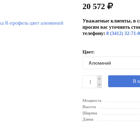
20 572
Уважаемые клиенты, в с
просим вас уточнять сто
телефону:
8 (3412) 32-71-
Цвет:
В 
Мощность
Высота
Ширина
Длина