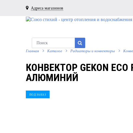
Адреса магазинов
Главная
Каталог
Радиаторы и конвекторы
Конв
КОНВЕКТОР GEKON ECO 
АЛЮМИНИЙ
ПОД ЗАКАЗ