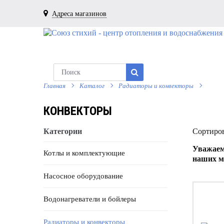
Адреса магазинов
Главная
Каталог
Радиаторы и конвекторы
КОНВЕКТОРЫ
Категории
Сортиров
Уважаем
Котлы и комплектующие
наших м
Насосное оборудование
Водонагреватели и бойлеры
Радиаторы и конвекторы