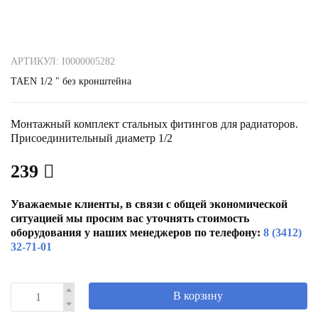
АРТИКУЛ: I0000005282
TAEN 1/2 " без кронштейна
Монтажный комплект стальных фитингов для радиаторов.
Присоединительный диаметр 1/2
239
Уважаемые клиенты, в связи с общей экономической
ситуацией мы просим вас уточнять стоимость
оборудования у наших менеджеров по телефону:
8 (3412)
32-71-01
В корзину