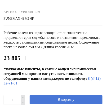
АРТИКУЛ: УВ000011659
PUMPMAN 4SM3-6F
Рабочие колеса из нержавеющей стали значительно
продлевают срок службы насоса и позволяют перекачивать
жидкость с повышенным содержанием песка. Содержание
песка не более 250 г/м3. Длина кабеля 20 м
23 805
Уважаемые клиенты, в связи с общей экономической
ситуацией мы просим вас уточнять стоимость
оборудования у наших менеджеров по телефону:
8 (3412)
32-71-01
В корзину