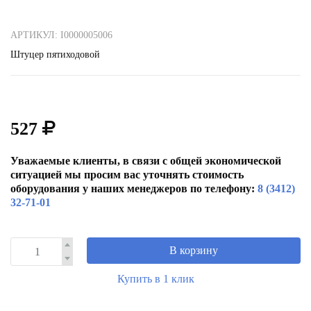
АРТИКУЛ: I0000005006
Штуцер пятиходовой
527
Уважаемые клиенты, в связи с общей экономической
ситуацией мы просим вас уточнять стоимость
оборудования у наших менеджеров по телефону:
8 (3412)
32-71-01
В корзину
Купить в 1 клик