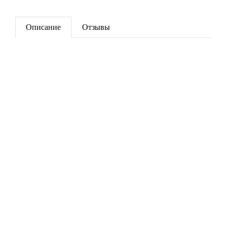
Описание
Отзывы