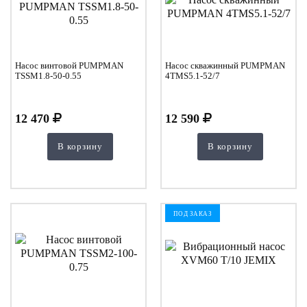
Насос винтовой PUMPMAN
Насос скважинный PUMPMAN
TSSM1.8-50-0.55
4TMS5.1-52/7
12 470
12 590
В корзину
В корзину
ПОД ЗАКАЗ