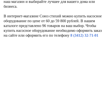
наш магазин и выбирайте лучшее для вашего дома или
бизнеса.
В интернет-магазине Союз стихий можно купить насосное
оборудование по цене от 60 до 59 800 рублей. В нашем
каталоге представлено 96 товаров на ваш выбор. Чтобы
купить насосное оборудование необходимо оформить заказ
на сайте или оформить его по телефону
8 (3412) 32-71-01