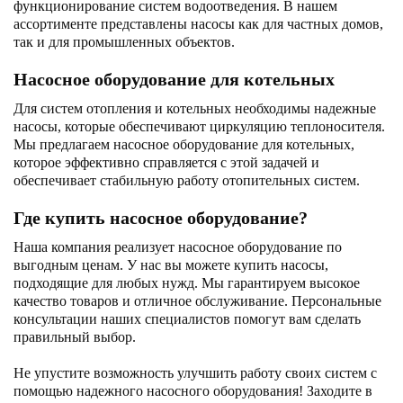
функционирование систем водоотведения. В нашем
ассортименте представлены насосы как для частных домов,
так и для промышленных объектов.
Насосное оборудование для котельных
Для систем отопления и котельных необходимы надежные
насосы, которые обеспечивают циркуляцию теплоносителя.
Мы предлагаем насосное оборудование для котельных,
которое эффективно справляется с этой задачей и
обеспечивает стабильную работу отопительных систем.
Где купить насосное оборудование?
Наша компания реализует насосное оборудование по
выгодным ценам. У нас вы можете купить насосы,
подходящие для любых нужд. Мы гарантируем высокое
качество товаров и отличное обслуживание. Персональные
консультации наших специалистов помогут вам сделать
правильный выбор.
Не упустите возможность улучшить работу своих систем с
помощью надежного насосного оборудования! Заходите в