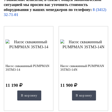
ситуацией мы просим вас уточнять стоимость
оборудования у наших менеджеров по телефону:
8 (3412)
32-71-01
Насос скважинный PUMPMAN
Насос скважинный PUMPMAN
3STM3-14
3STM3-14N
11 190
11 900
В корзину
В корзину