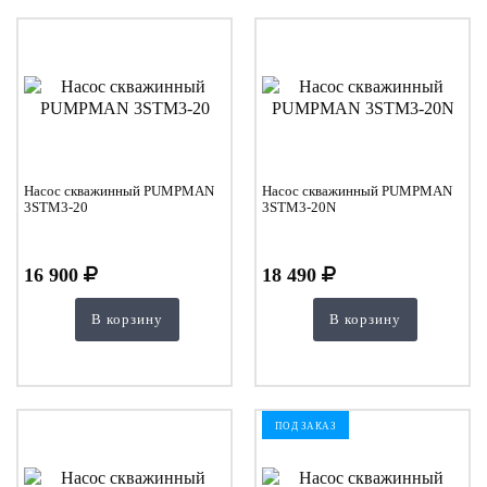
Насос скважинный PUMPMAN
Насос скважинный PUMPMAN
3STM3-20
3STM3-20N
16 900
18 490
В корзину
В корзину
ПОД ЗАКАЗ