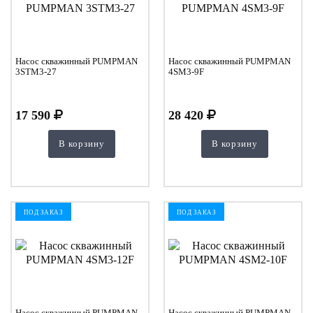
Насос скважинный PUMPMAN
Насос скважинный PUMPMAN
3STM3-27
4SM3-9F
17 590
28 420
В корзину
В корзину
ПОД ЗАКАЗ
ПОД ЗАКАЗ
Насос скважинный PUMPMAN
Насос скважинный PUMPMAN