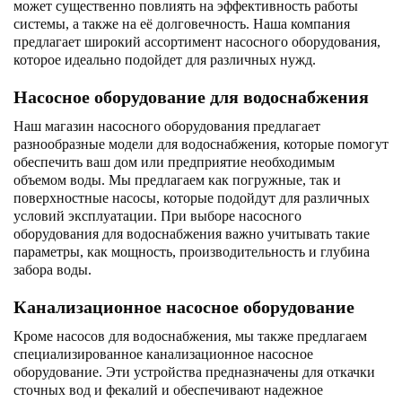
может существенно повлиять на эффективность работы
системы, а также на её долговечность. Наша компания
предлагает широкий ассортимент насосного оборудования,
которое идеально подойдет для различных нужд.
Насосное оборудование для водоснабжения
Наш магазин насосного оборудования предлагает
разнообразные модели для водоснабжения, которые помогут
обеспечить ваш дом или предприятие необходимым
объемом воды. Мы предлагаем как погружные, так и
поверхностные насосы, которые подойдут для различных
условий эксплуатации. При выборе насосного
оборудования для водоснабжения важно учитывать такие
параметры, как мощность, производительность и глубина
забора воды.
Канализационное насосное оборудование
Кроме насосов для водоснабжения, мы также предлагаем
специализированное канализационное насосное
оборудование. Эти устройства предназначены для откачки
сточных вод и фекалий и обеспечивают надежное