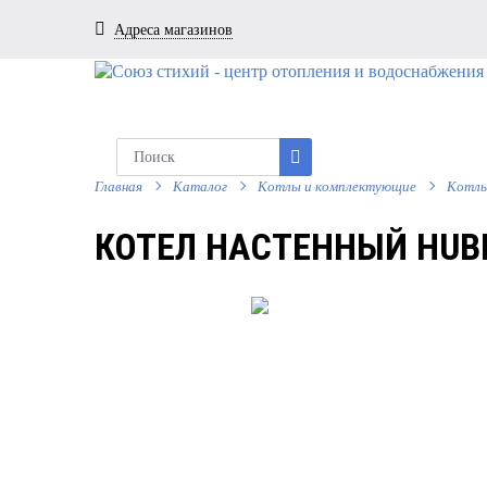
Адреса магазинов
Главная
Каталог
Котлы и комплектующие
Котлы
КОТЕЛ НАСТЕННЫЙ HUBE