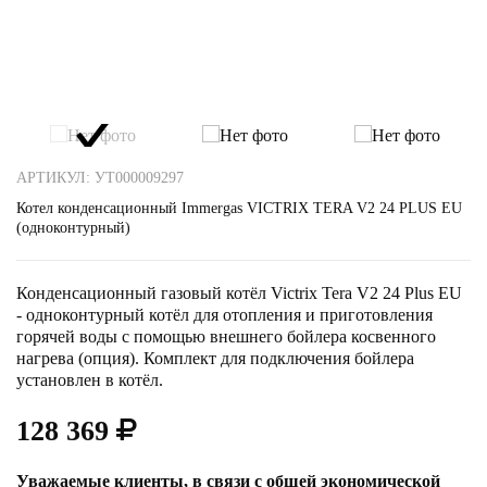
АРТИКУЛ: УТ000009297
Котел конденсационный Immergas VICTRIX TERA V2 24 PLUS EU
(одноконтурный)
Конденсационный газовый котёл Victrix Tera V2 24 Plus EU
- одноконтурный котёл для отопления и приготовления
горячей воды с помощью внешнего бойлера косвенного
нагрева (опция). Комплект для подключения бойлера
установлен в котёл.
128 369
Уважаемые клиенты, в связи с общей экономической