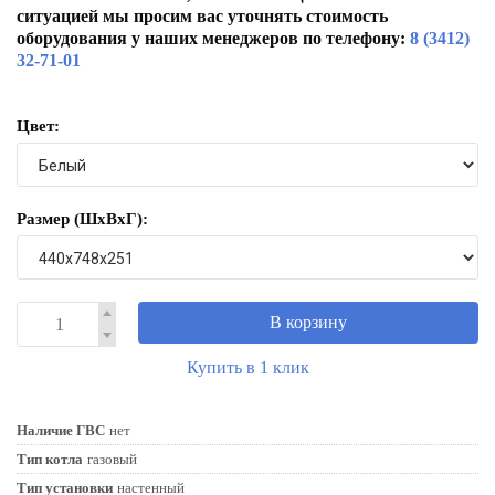
ситуацией мы просим вас уточнять стоимость
оборудования у наших менеджеров по телефону:
8 (3412)
32-71-01
Цвет:
Размер (ШxВxГ):
В корзину
Купить в 1 клик
Наличие ГВС
нет
Тип котла
газовый
Тип установки
настенный