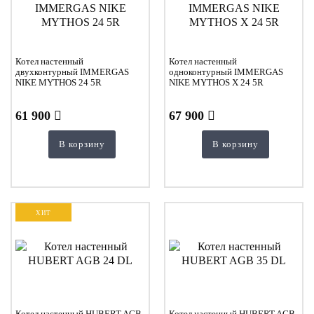
Котел настенный
Котел настенный
двухконтурный IMMERGAS
одноконтурный IMMERGAS
NIKE MYTHOS 24 5R
NIKE MYTHOS Х 24 5R
61 900
67 900
В корзину
В корзину
ХИТ
Котел настенный HUBERT AGB
Котел настенный HUBERT AGB