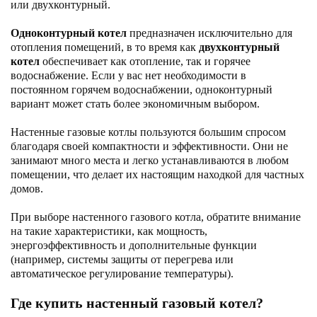
или двухконтурный.
Одноконтурный котел
предназначен исключительно для
отопления помещений, в то время как
двухконтурный
котел
обеспечивает как отопление, так и горячее
водоснабжение. Если у вас нет необходимости в
постоянном горячем водоснабжении, одноконтурный
вариант может стать более экономичным выбором.
Настенные газовые котлы пользуются большим спросом
благодаря своей компактности и эффективности. Они не
занимают много места и легко устанавливаются в любом
помещении, что делает их настоящим находкой для частных
домов.
При выборе настенного газового котла, обратите внимание
на такие характеристики, как мощность,
энергоэффективность и дополнительные функции
(например, системы защиты от перегрева или
автоматическое регулирование температуры).
Где купить настенный газовый котел?