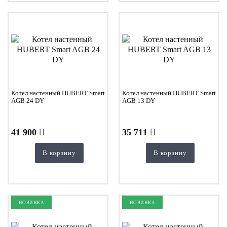
Котел настенный HUBERT Smart
Котел настенный HUBERT Smart
AGB 24 DY
AGB 13 DY
41 900
35 711
В корзину
В корзину
НОВИНКА
НОВИНКА