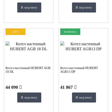
В корзину
В корзину
ХИТ
НОВИНКА
Котел настенный HUBERT AGB
Котел настенный HUBERT
18 DL
AGB13 DP
44 090
41 867
В корзину
В корзину