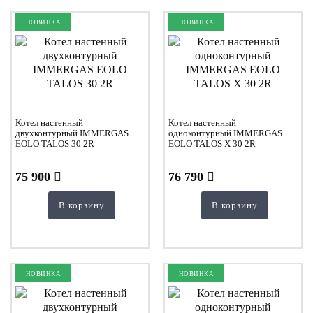
НОВИНКА
НОВИНКА
Котел настенный
Котел настенный
двухконтурный IMMERGAS
одноконтурный IMMERGAS
EOLO TALOS 30 2R
EOLO TALOS Х 30 2R
75 900
76 790
В корзину
В корзину
НОВИНКА
НОВИНКА