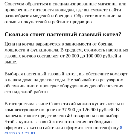
Советуем обратиться в специализированные магазины или
проверенные интернет-площадки, где вы сможете найти
разнообразия моделей и брендов. Обратите внимание на
отзывы покупателей и рейтинг продавцов.
Сколько стоит настенный газовый котел?
Цена на котлы варьируется в зависимости от бренда,
мощности и функционала. В среднем, стоимость настенных
газовых котлов составляет от 20 000 до 100 000 рублей и
выше.
Выбирая настенный газовый котел, вы обеспечите комфорт
в вашем доме на долгие годы. Не забывайте о регулярном
обслуживании и проверке оборудования для обеспечения
его надежной работы.
В интернет-магазине Союз стихий можно купить котлы и
комплектующие по цене от 37 900 до 126 900 рублей. В
нашем каталоге представлено 40 товаров на ваш выбор.
Чтобы купить газовый котел отопления необходимо
оформить заказ на сайте или оформить его по телефону
8
(3412) 32-71-01