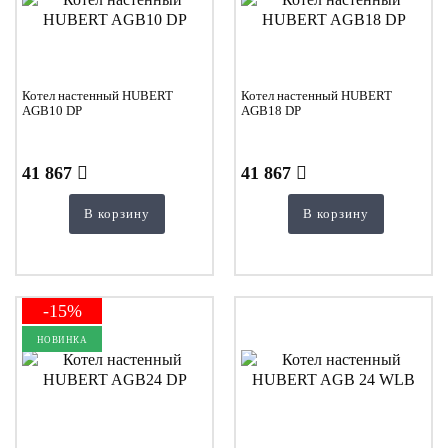
Котел настенный HUBERT
Котел настенный HUBERT
AGB10 DP
AGB18 DP
41 867
41 867
В корзину
В корзину
-15%
НОВИНКА