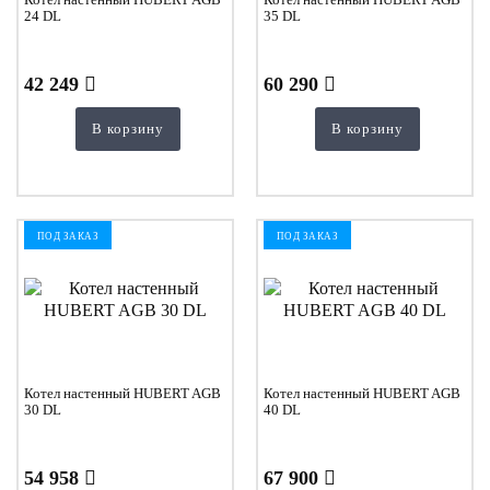
24 DL
35 DL
42 249
60 290
В корзину
В корзину
ПОД ЗАКАЗ
ПОД ЗАКАЗ
Котел настенный HUBERT AGB
Котел настенный HUBERT AGB
30 DL
40 DL
54 958
67 900