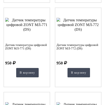
Датчик температуры цифровой
Датчик температуры цифровой
ZONT МЛ-771 (DS)
ZONT МЛ-772 (DS)
950
950
В корзину
В корзину