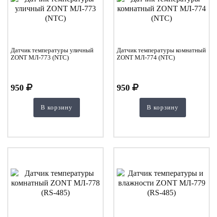
Датчик температуры уличный
Датчик температуры комнатный
ZONT МЛ-773 (NTC)
ZONT МЛ-774 (NTC)
950
950
В корзину
В корзину