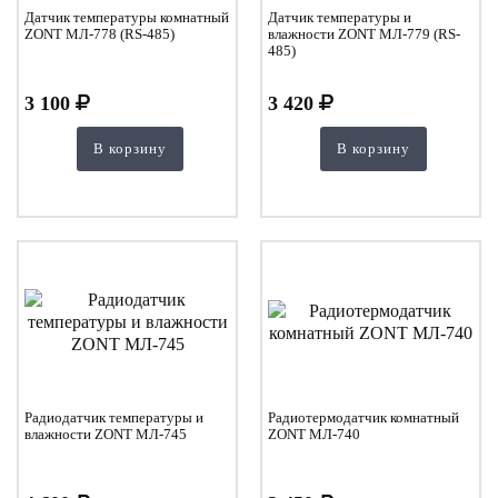
Датчик температуры комнатный
Датчик температуры и
ZONT МЛ-778 (RS-485)
влажности ZONT МЛ-779 (RS-
485)
3 100
3 420
В корзину
В корзину
Радиодатчик температуры и
Радиотермодатчик комнатный
влажности ZONT МЛ-745
ZONT МЛ-740