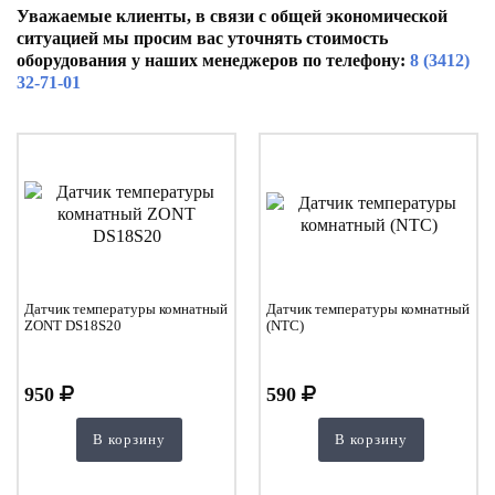
Уважаемые клиенты, в связи с общей экономической
ситуацией мы просим вас уточнять стоимость
оборудования у наших менеджеров по телефону:
8 (3412)
32-71-01
Датчик температуры комнатный
Датчик температуры комнатный
ZONT DS18S20
(NTC)
950
590
В корзину
В корзину