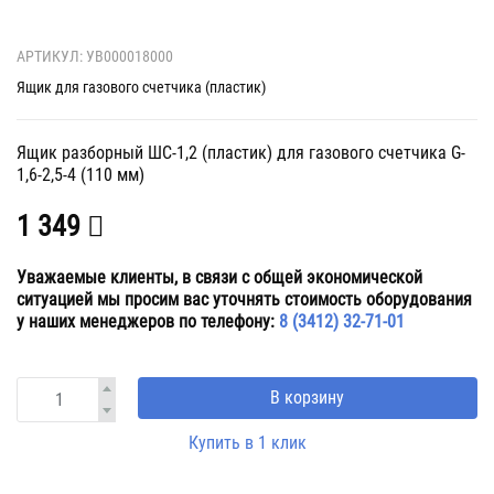
АРТИКУЛ: УВ000018000
Ящик для газового счетчика (пластик)
Ящик разборный ШС-1,2 (пластик) для газового счетчика G-
1,6-2,5-4 (110 мм)
1 349
Уважаемые клиенты, в связи с общей экономической
ситуацией мы просим вас уточнять стоимость оборудования
у наших менеджеров по телефону:
8 (3412) 32-71-01
В корзину
Купить в 1 клик