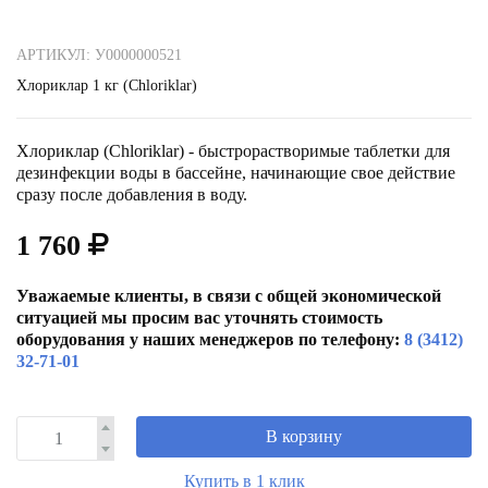
АРТИКУЛ: У0000000521
Хлориклар 1 кг (Chloriklar)
Хлориклар (Chloriklar) - быстрорастворимые таблетки для
дезинфекции воды в бассейне, начинающие свое действие
сразу после добавления в воду.
1 760
Уважаемые клиенты, в связи с общей экономической
ситуацией мы просим вас уточнять стоимость
оборудования у наших менеджеров по телефону:
8 (3412)
32-71-01
В корзину
Купить в 1 клик