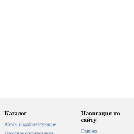
Каталог
Навигация по
сайту
Котлы и комплектующие
Главная
Насосное оборудование