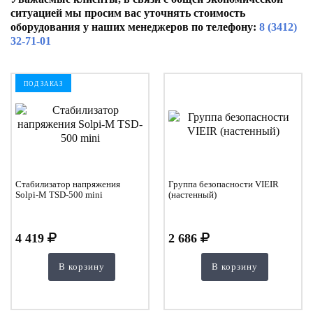
ситуацией мы просим вас уточнять стоимость
оборудования у наших менеджеров по телефону:
8 (3412)
32-71-01
ПОД ЗАКАЗ
Стабилизатор напряжения
Группа безопасности VIEIR
Solpi-M TSD-500 mini
(настенный)
4 419
2 686
В корзину
В корзину