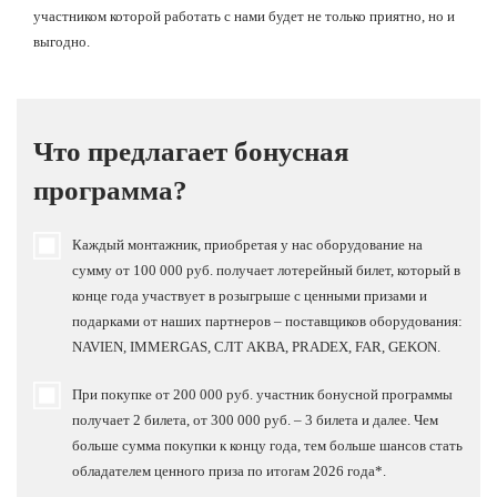
участником которой работать с нами будет не только приятно, но и
выгодно.
Что предлагает бонусная
программа?
Каждый монтажник, приобретая у нас оборудование на
сумму от 100 000 руб. получает лотерейный билет, который в
конце года участвует в розыгрыше с ценными призами и
подарками от наших партнеров – поставщиков оборудования:
NAVIEN, IMMERGAS, СЛТ АКВА, PRADEX, FAR, GEKON.
При покупке от 200 000 руб. участник бонусной программы
получает 2 билета, от 300 000 руб. – 3 билета и далее. Чем
больше сумма покупки к концу года, тем больше шансов стать
обладателем ценного приза по итогам 2026 года*.