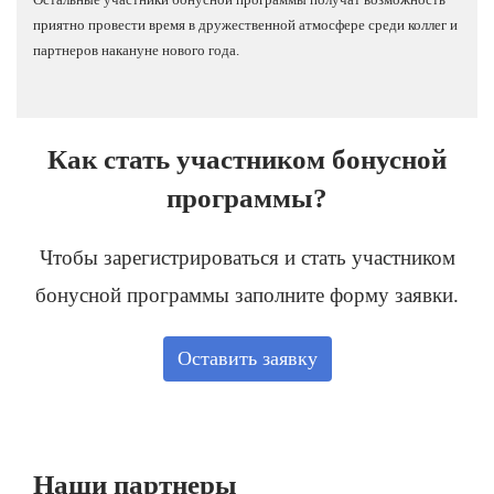
приятно провести время в дружественной атмосфере среди коллег и
партнеров накануне нового года.
Как стать участником бонусной
программы?
Чтобы зарегистрироваться и стать участником
бонусной программы заполните форму заявки.
Оставить заявку
Наши партнеры