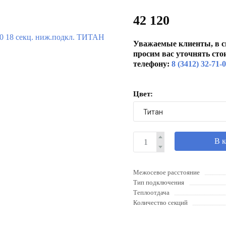
42 120
Уважаемые клиенты, в с
просим вас уточнять сто
телефону:
8 (3412) 32-71-
Цвет:
В 
Межосевое расстояние
Тип подключения
Теплоотдача
Количество секций