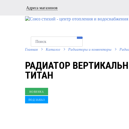
Адреса магазинов
Главная
Каталог
Радиаторы и конвекторы
Ради
РАДИАТОР ВЕРТИКАЛЬНЫ
ТИТАН
НОВИНКА
ПОД ЗАКАЗ