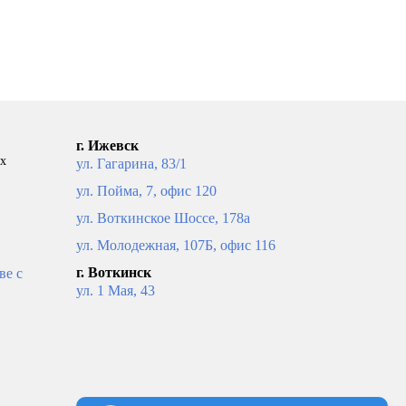
г. Ижевск
ых
ул. Гагарина, 83/1
ул. Пойма, 7, офис 120
ул. Воткинское Шоссе, 178а
ул. Молодежная, 107Б, офис 116
г. Воткинск
ве с
ул. 1 Мая, 43