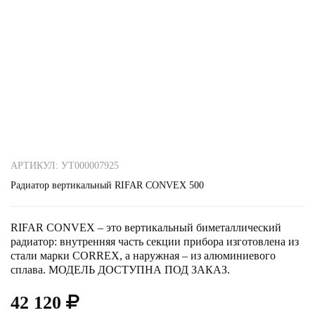
АРТИКУЛ: УТ000007925
Радиатор вертикальный RIFAR CONVEX 500
RIFAR CONVEX – это вертикальный биметаллический
радиатор: внутренняя часть секции прибора изготовлена из
стали марки CORREX, а наружная – из алюминиевого
сплава. МОДЕЛЬ ДОСТУПНА ПОД ЗАКАЗ.
42 120