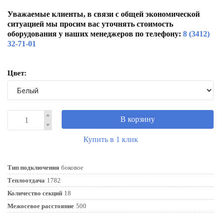
Уважаемые клиенты, в связи с общей экономической
ситуацией мы просим вас уточнять стоимость
оборудования у наших менеджеров по телефону:
8 (3412)
32-71-01
Цвет:
В корзину
Купить в 1 клик
Тип подключения
боковое
Теплоотдача
1782
Количество секций
18
Межосевое расстояние
500